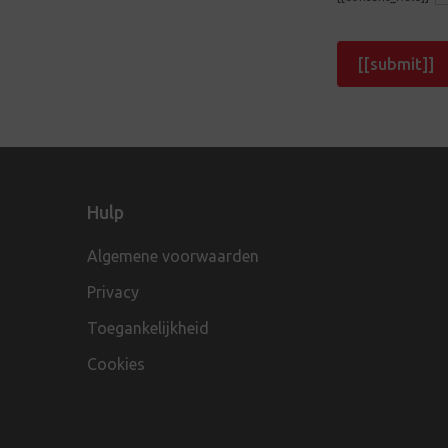
[[submit]]
Hulp
Algemene voorwaarden
Privacy
Toegankelijkheid
Cookies