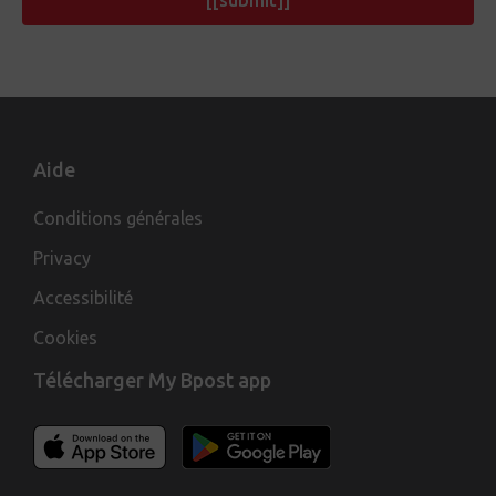
[[submit]]
Aide
Conditions générales
Privacy
Accessibilité
Cookies
Télécharger My Bpost app