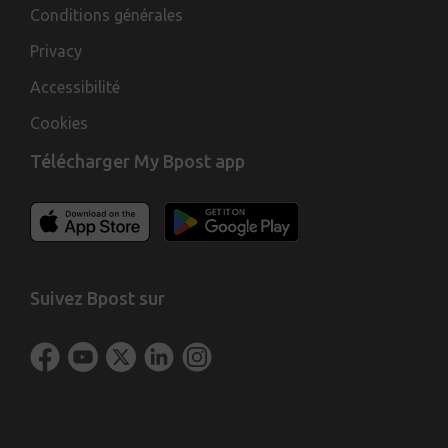
Conditions générales
Privacy
Accessibilité
Cookies
Télécharger My Bpost app
Suivez Bpost sur