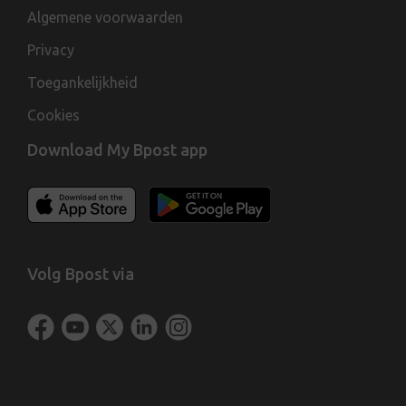
Algemene voorwaarden
Privacy
Toegankelijkheid
Cookies
Download My Bpost app
Volg Bpost via