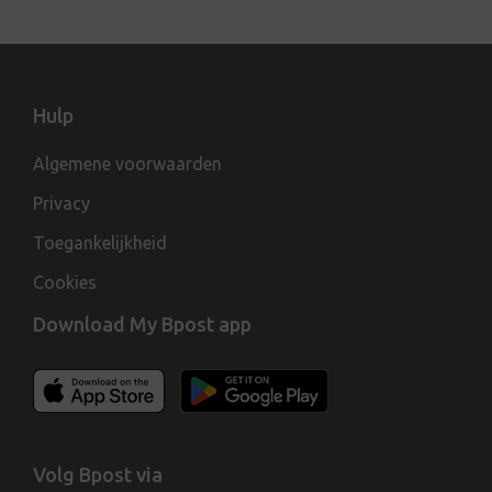
Hulp
Algemene voorwaarden
Privacy
Toegankelijkheid
Cookies
Download My Bpost app
Volg Bpost via